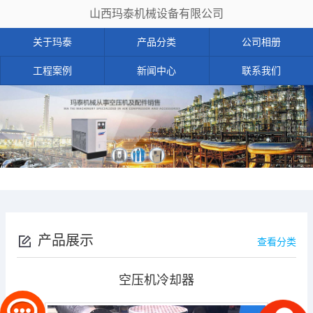
山西玛泰机械设备有限公司
关于玛泰
产品分类
公司相册
工程案例
新闻中心
联系我们
产品展示
查看分类
空压机冷却器