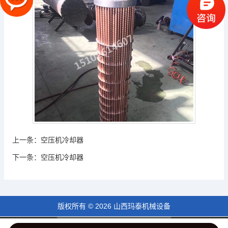
上一条：
空压机冷却器
下一条：
空压机冷却器
版权所有 © 2026 山西玛泰机械设备