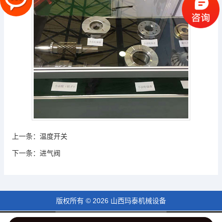
上一条：
温度开关
下一条：
进气阀
版权所有 © 2026 山西玛泰机械设备