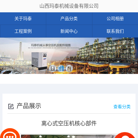
山西玛泰机械设备有限公司
关于玛泰
产品分类
公司相册
工程案例
新闻中心
联系我们
产品展示
查看分类
离心式空压机核心部件