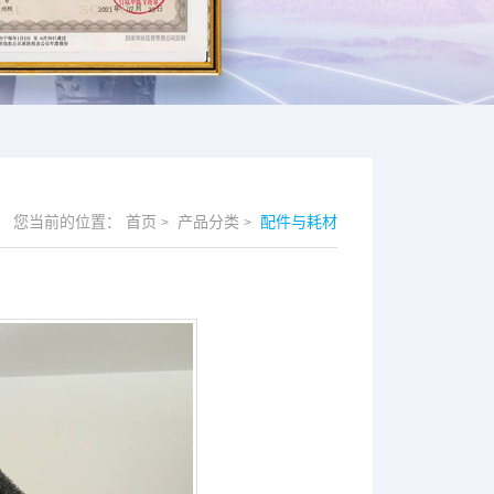
您当前的位置：
首页
产品分类
配件与耗材
>
>