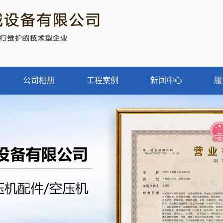
公司相册
工程案例
新闻中心
服