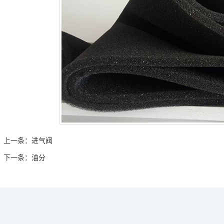
上一条：
进气阀
下一条：
油分