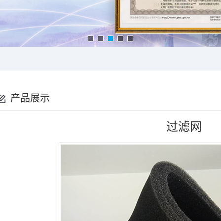
产品展示
过滤网