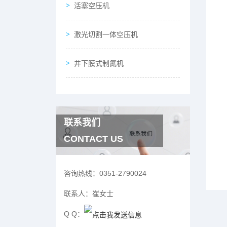
活塞空压机
激光切割一体空压机
井下膜式制氮机
联系我们
CONTACT US
咨询热线：
0351-2790024
联系人：
崔女士
Q Q：