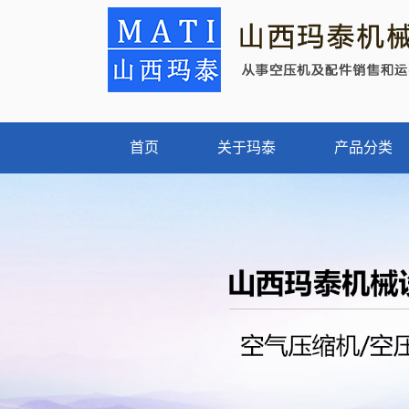
首页
关于玛泰
产品分类