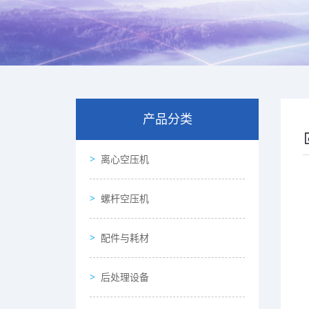
产品分类
离心空压机
螺杆空压机
配件与耗材
后处理设备