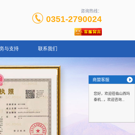
咨询热线：
0351-2790024
务与支持
联系我们
商盟客服
您好，欢迎莅临山西玛
泰机...，欢迎咨询...