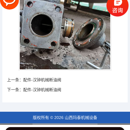
上一条：
配件-汉钟机械断油阀
下一条：
配件-汉钟机械断油阀
版权所有 © 2026 山西玛泰机械设备