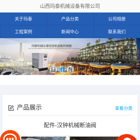
山西玛泰机械设备有限公司
关于玛泰
产品分类
公司相册
工程案例
新闻中心
联系我们
产品展示
查看分类
配件-汉钟机械断油阀