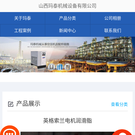
山西玛泰机械设备有限公司
关于玛泰
产品分类
公司相册
工程案例
新闻中心
联系我们
产品展示
查看分类
英格索兰电机润滑脂