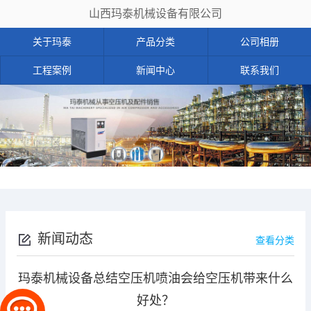
山西玛泰机械设备有限公司
关于玛泰
产品分类
公司相册
工程案例
新闻中心
联系我们
新闻动态
查看分类
玛泰机械设备总结空压机喷油会给空压机带来什么
好处？