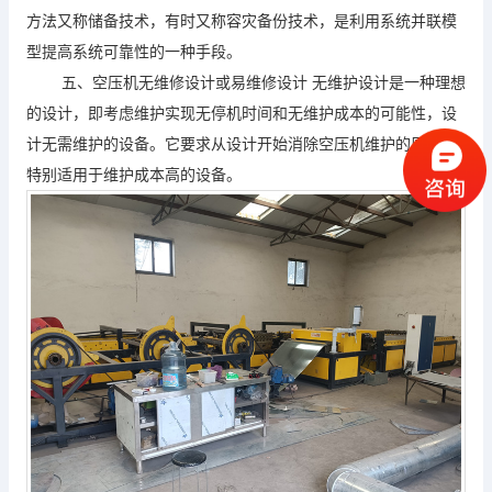
方法又称储备技术，有时又称容灾备份技术，是利用系统并联模
型提高系统可靠性的一种手段。
五、空压机无维修设计或易维修设计 无维护设计是一种理想
的设计，即考虑维护实现无停机时间和无维护成本的可能性，设
计无需维护的设备。它要求从设计开始消除空压机维护的原因，
特别适用于维护成本高的设备。