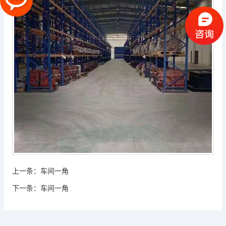
上一条：
车间一角
下一条：
车间一角