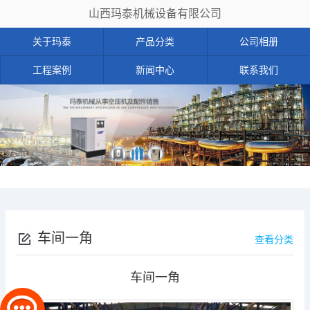
山西玛泰机械设备有限公司
关于玛泰
产品分类
公司相册
工程案例
新闻中心
联系我们
车间一角
查看分类
车间一角